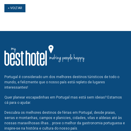
« VOLTAR
Portugal é considerado um dos melhores destinos túristicos de todo o
mundo, e felizmente que o nosso país está repleto de lugares
interessantes!
Quer planear escapadinhas em Portugal mas está sem ideias? Estamos
cá para o ajudar.
Descubra os melhores destinos de férias em Portugal, desde praias,
serras e montanhas, campos e planicies, cidades, vilas e aldeias até às
nossas maravilhosas ilhas... prove o melhor da gastronomia portuguesa e
inspire-se na história e cultura do nosso país.