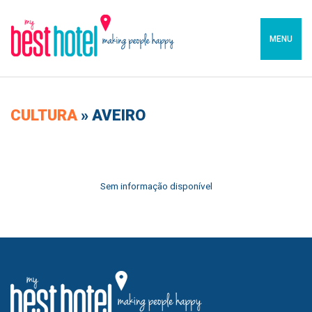
MENU
CULTURA
»
AVEIRO
Sem informação disponível