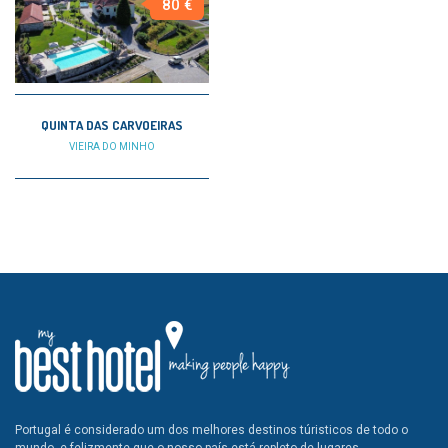
80 €
QUINTA DAS CARVOEIRAS
VIEIRA DO MINHO
Portugal é considerado um dos melhores destinos túristicos de todo o