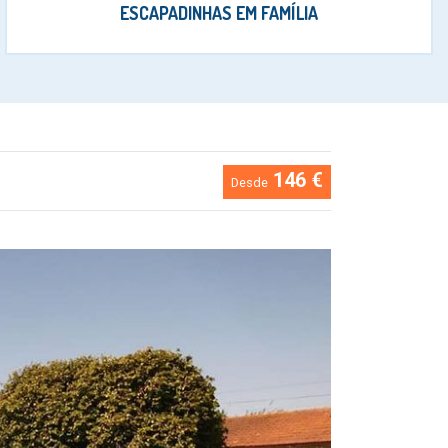
ESCAPADINHAS EM FAMÍLIA
146 €
Desde