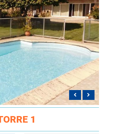
TORRE 1