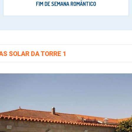
FIM DE SEMANA ROMÂNTICO
AS SOLAR DA TORRE 1