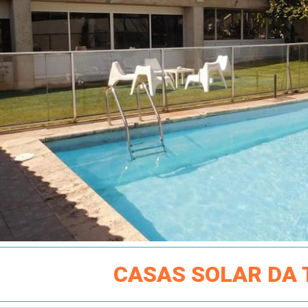
CASAS SOLAR DA 