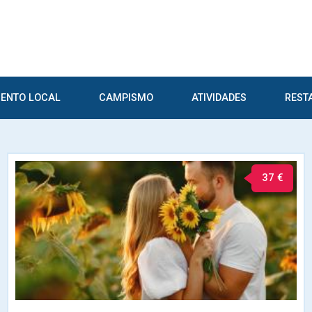
ENTO LOCAL
CAMPISMO
ATIVIDADES
REST
37 €