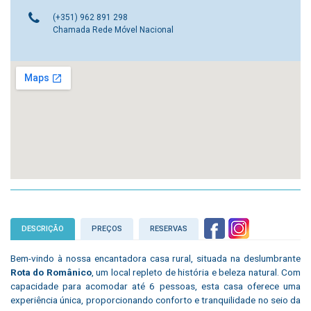
(+351) 962 891 298
Chamada Rede Móvel Nacional
DESCRIÇÃO
PREÇOS
RESERVAS
Bem-vindo à nossa encantadora casa rural, situada na deslumbrante
Rota do Românico
, um local repleto de história e beleza natural. Com
capacidade para acomodar até 6 pessoas, esta casa oferece uma
experiência única, proporcionando conforto e tranquilidade no seio da