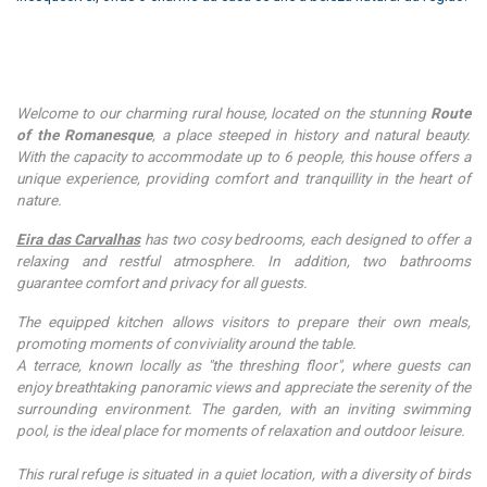
Welcome to our charming rural house, located on the stunning
Route
of the Romanesque
, a place steeped in history and natural beauty.
With the capacity to accommodate up to 6 people, this house offers a
unique experience, providing comfort and tranquillity in the heart of
nature.
Eira das Carvalhas
has two cosy bedrooms, each designed to offer a
relaxing and restful atmosphere. In addition, two bathrooms
guarantee comfort and privacy for all guests.
The equipped kitchen allows visitors to prepare their own meals,
promoting moments of conviviality around the table.
A terrace, known locally as "the threshing floor", where guests can
enjoy breathtaking panoramic views and appreciate the serenity of the
surrounding environment. The garden, with an inviting swimming
pool, is the ideal place for moments of relaxation and outdoor leisure.
This rural refuge is situated in a quiet location, with a diversity of birds