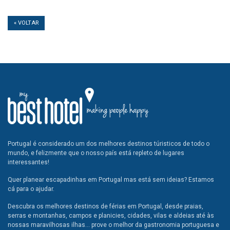
« VOLTAR
Portugal é considerado um dos melhores destinos túristicos de todo o
mundo, e felizmente que o nosso país está repleto de lugares
interessantes!
Quer planear escapadinhas em Portugal mas está sem ideias? Estamos
cá para o ajudar.
Descubra os melhores destinos de férias em Portugal, desde praias,
serras e montanhas, campos e planicies, cidades, vilas e aldeias até às
nossas maravilhosas ilhas... prove o melhor da gastronomia portuguesa e