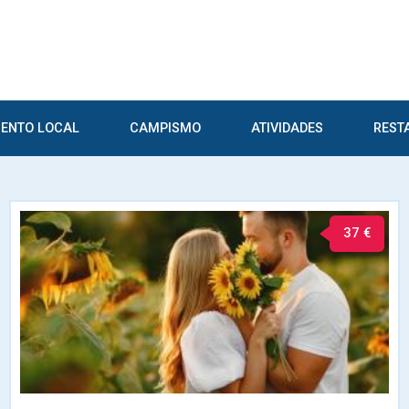
ENTO LOCAL
CAMPISMO
ATIVIDADES
REST
37 €