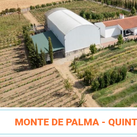
MONTE DE PALMA - QUIN