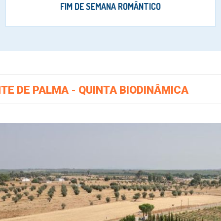
FIM DE SEMANA ROMÂNTICO
TE DE PALMA - QUINTA BIODINÂMICA