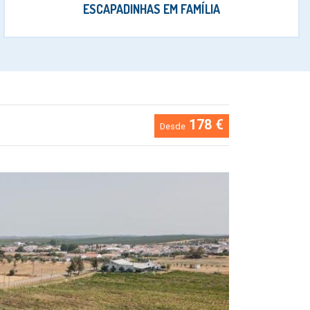
ESCAPADINHAS EM FAMÍLIA
178 €
Desde