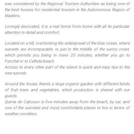
was considered by the Regional Tourism Authorities as being one of
the best houses for residential tourism in the Autonomous Region of
Madeira.
Lovingly decorated, it is a real home from home with all its particular
attention to detail and comfort.
Located on a hill, overlooking the widespread of the blue ocean, where
sunsets are incomparable, is just in the middle of the sunny coast,
which permits you being in mere 20 minutes, whether you go to
Funchal or to Calheta beach.
Access to every other part of the island is quick and easy due to the
new tunnels.
Around the house, there’s a large organic garden with different kinds
of fruit trees and vegetables, which production is shared with our
guests.
Quinta do Cabouco is five minutes away from the beach, by car, and
one of the sunniest and most comfortable places to live in terms of
weather condition.