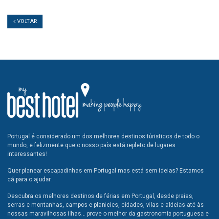
« VOLTAR
Portugal é considerado um dos melhores destinos túristicos de todo o
mundo, e felizmente que o nosso país está repleto de lugares
interessantes!
Quer planear escapadinhas em Portugal mas está sem ideias? Estamos
cá para o ajudar.
Descubra os melhores destinos de férias em Portugal, desde praias,
serras e montanhas, campos e planicies, cidades, vilas e aldeias até às
nossas maravilhosas ilhas... prove o melhor da gastronomia portuguesa e