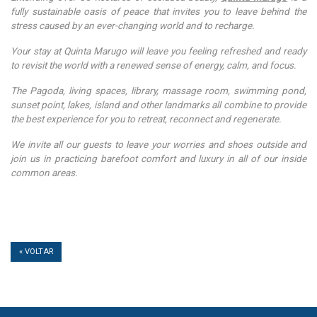
fully sustainable oasis of peace that invites you to leave behind the
stress caused by an ever-changing world and to recharge.
Your stay at Quinta Marugo will leave you feeling refreshed and ready
to revisit the world with a renewed sense of energy, calm, and focus.
The Pagoda, living spaces, library, massage room, swimming pond,
sunset point, lakes, island and other landmarks all combine to provide
the best experience for you to retreat, reconnect and regenerate.
We invite all our guests to leave your worries and shoes outside and
join us in practicing barefoot comfort and luxury in all of our inside
common areas.
« VOLTAR