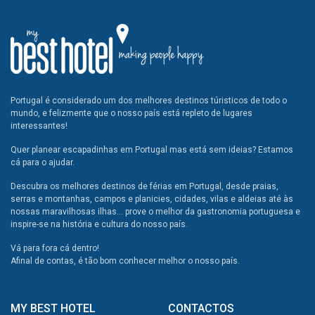
Portugal é considerado um dos melhores destinos túristicos de todo o
mundo, e felizmente que o nosso país está repleto de lugares
interessantes!
Quer planear escapadinhas em Portugal mas está sem ideias? Estamos
cá para o ajudar.
Descubra os melhores destinos de férias em Portugal, desde praias,
serras e montanhas, campos e planicies, cidades, vilas e aldeias até às
nossas maravilhosas ilhas... prove o melhor da gastronomia portuguesa e
inspire-se na história e cultura do nosso país.
Vá para fora cá dentro!
Afinal de contas, é tão bom conhecer melhor o nosso país.
MY BEST HOTEL
CONTACTOS