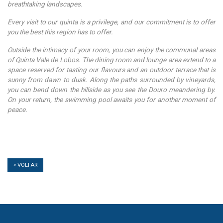
breathtaking landscapes.
Every visit to our quinta is a privilege, and our commitment is to offer
you the best this region has to offer.
Outside the intimacy of your room, you can enjoy the communal areas
of Quinta Vale de Lobos. The dining room and lounge area extend to a
space reserved for tasting our flavours and an outdoor terrace that is
sunny from dawn to dusk. Along the paths surrounded by vineyards,
you can bend down the hillside as you see the Douro meandering by.
On your return, the swimming pool awaits you for another moment of
peace.
« VOLTAR