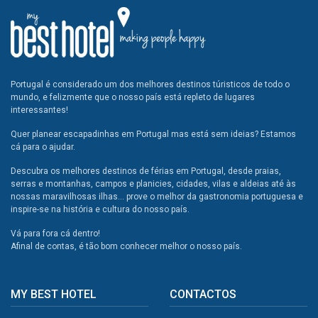
Portugal é considerado um dos melhores destinos túristicos de todo o
mundo, e felizmente que o nosso país está repleto de lugares
interessantes!
Quer planear escapadinhas em Portugal mas está sem ideias? Estamos
cá para o ajudar.
Descubra os melhores destinos de férias em Portugal, desde praias,
serras e montanhas, campos e planicies, cidades, vilas e aldeias até às
nossas maravilhosas ilhas... prove o melhor da gastronomia portuguesa e
inspire-se na história e cultura do nosso país.
Vá para fora cá dentro!
Afinal de contas, é tão bom conhecer melhor o nosso país.
MY BEST HOTEL
CONTACTOS