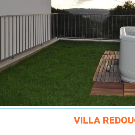
VILLA REDO