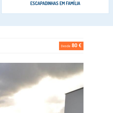
ESCAPADINHAS EM FAMÍLIA
80 €
Desde