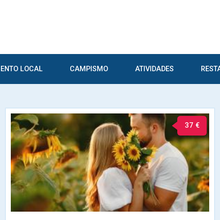
ENTO LOCAL
CAMPISMO
ATIVIDADES
REST
37 €