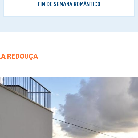
FIM DE SEMANA ROMÂNTICO
LA REDOUÇA