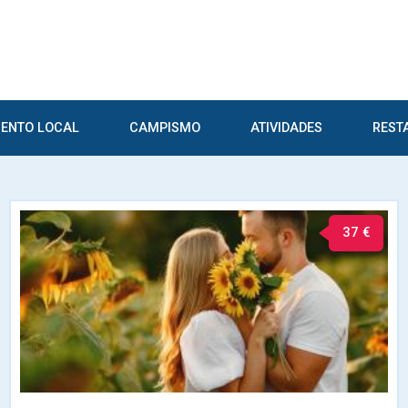
ENTO LOCAL
CAMPISMO
ATIVIDADES
REST
37 €