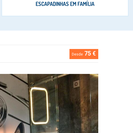
ESCAPADINHAS EM FAMÍLIA
75 €
Desde