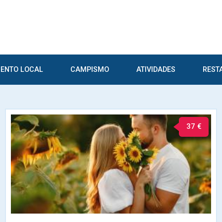
ENTO LOCAL
CAMPISMO
ATIVIDADES
REST
37 €