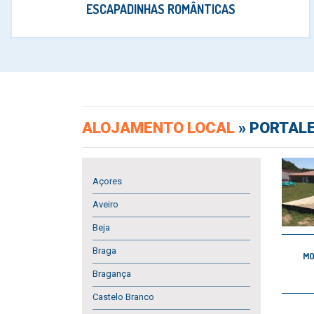
ESCAPADINHAS ROMÂNTICAS
ALOJAMENTO LOCAL
»
PORTAL
Açores
Aveiro
Beja
Braga
MO
Bragança
Castelo Branco