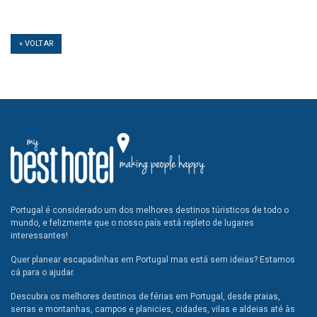
« VOLTAR
Portugal é considerado um dos melhores destinos túristicos de todo o
mundo, e felizmente que o nosso país está repleto de lugares
interessantes!
Quer planear escapadinhas em Portugal mas está sem ideias? Estamos
cá para o ajudar.
Descubra os melhores destinos de férias em Portugal, desde praias,
serras e montanhas, campos e planicies, cidades, vilas e aldeias até às