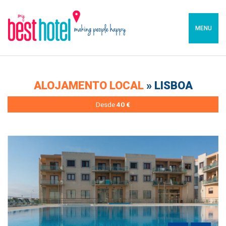
MENU
ALOJAMENTO LOCAL
» LISBOA
Desde
40 €