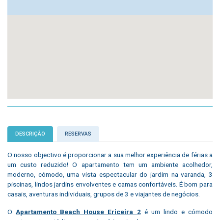
DESCRIÇÃO
RESERVAS
O nosso objectivo é proporcionar a sua melhor experiência de férias a
um custo reduzido! O apartamento tem um ambiente acolhedor,
moderno, cómodo, uma vista espectacular do jardim na varanda, 3
piscinas, lindos jardins envolventes e camas confortáveis. É bom para
casais, aventuras individuais, grupos de 3 e viajantes de negócios.
O
Apartamento Beach House Ericeira 2
é um lindo e cómodo