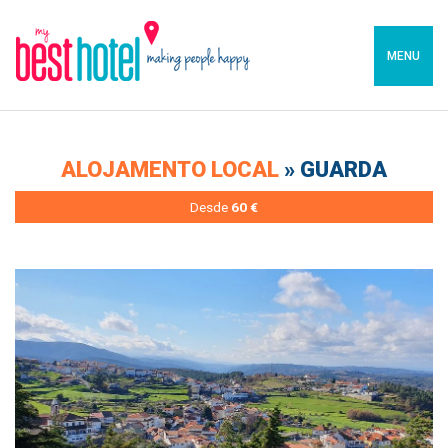
MENU
ALOJAMENTO LOCAL
» GUARDA
Desde
60 €