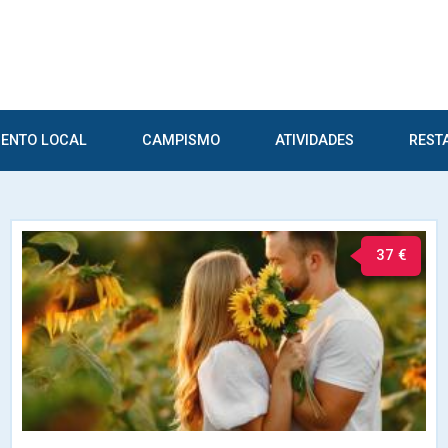
ENTO LOCAL
CAMPISMO
ATIVIDADES
REST
37 €