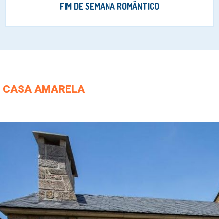
FIM DE SEMANA ROMÂNTICO
»
CASA AMARELA