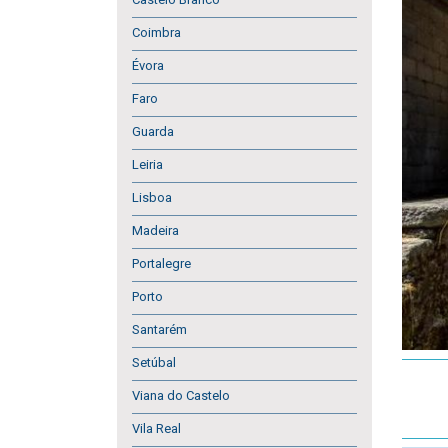
Coimbra
Évora
Faro
Guarda
Leiria
Lisboa
Madeira
Portalegre
Porto
Santarém
Setúbal
Viana do Castelo
Vila Real