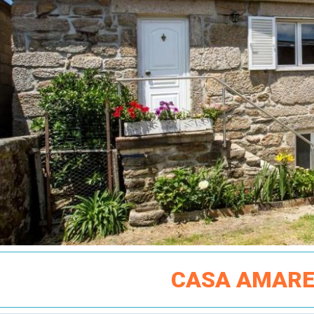
CASA AMAR