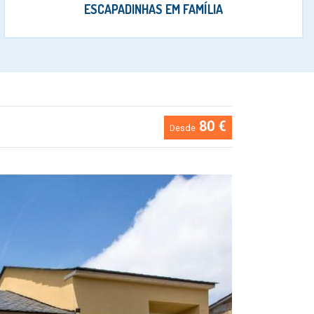
ESCAPADINHAS EM FAMÍLIA
80 €
Desde