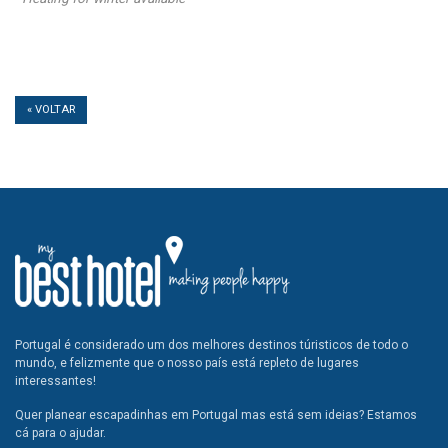
« VOLTAR
Portugal é considerado um dos melhores destinos túristicos de todo o
mundo, e felizmente que o nosso país está repleto de lugares
interessantes!
Quer planear escapadinhas em Portugal mas está sem ideias? Estamos
cá para o ajudar.