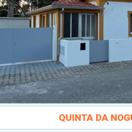
QUINTA DA NOG