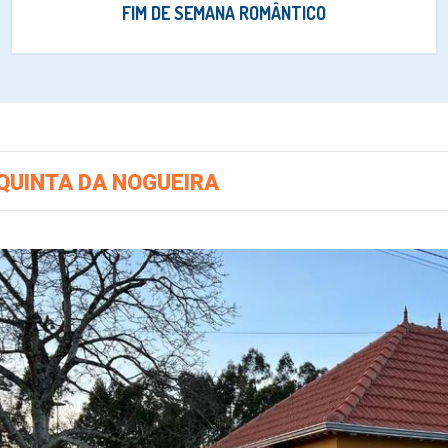
FIM DE SEMANA ROMÂNTICO
QUINTA DA NOGUEIRA