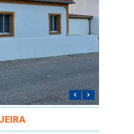
UEIRA