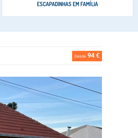
ESCAPADINHAS EM FAMÍLIA
94 €
Desde