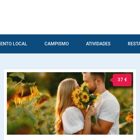
ENTO LOCAL
CAMPISMO
ATIVIDADES
REST
37 €