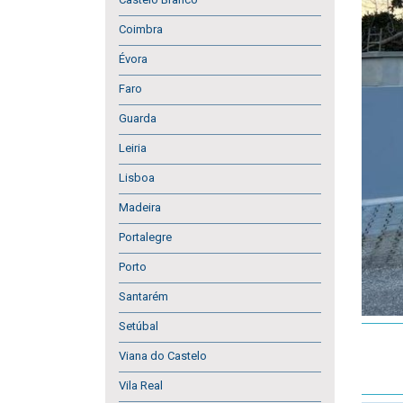
Coimbra
Évora
Faro
Guarda
Leiria
Lisboa
Madeira
Portalegre
Porto
Santarém
Setúbal
Viana do Castelo
Vila Real