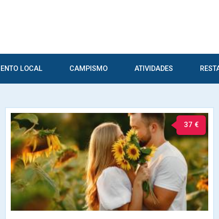
ENTO LOCAL
CAMPISMO
ATIVIDADES
REST
37 €