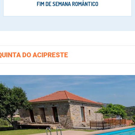
FIM DE SEMANA ROMÂNTICO
QUINTA DO ACIPRESTE