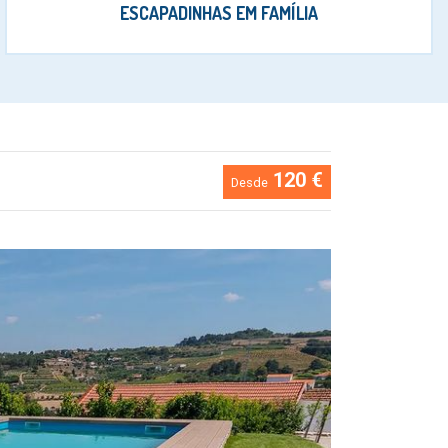
ESCAPADINHAS EM FAMÍLIA
120 €
Desde