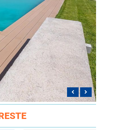
PRESTE