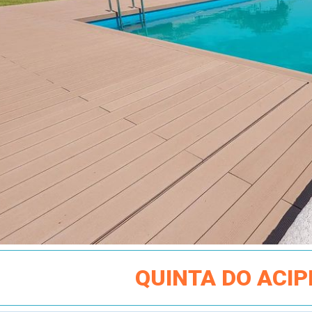
QUINTA DO ACI