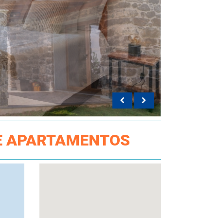
 E APARTAMENTOS