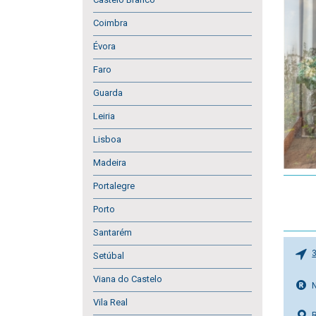
Coimbra
Évora
Faro
Guarda
Leiria
Lisboa
Madeira
Portalegre
Porto
Santarém
Setúbal
Viana do Castelo
Vila Real