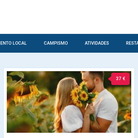
ENTO LOCAL
CAMPISMO
ATIVIDADES
REST
37 €