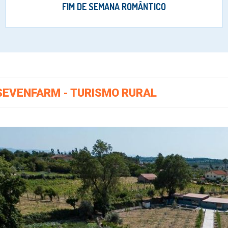
FIM DE SEMANA ROMÂNTICO
SEVENFARM - TURISMO RURAL