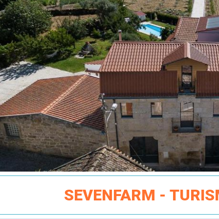
SEVENFARM - TURI