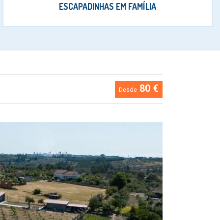
ESCAPADINHAS EM FAMÍLIA
80 €
Desde