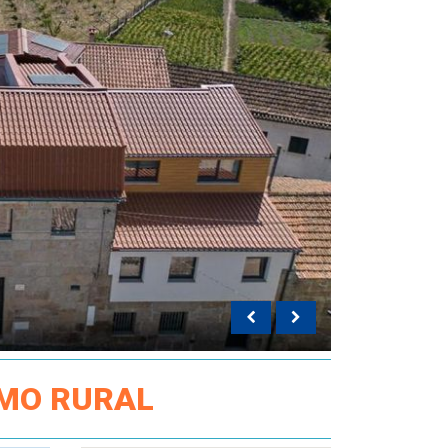
SMO RURAL