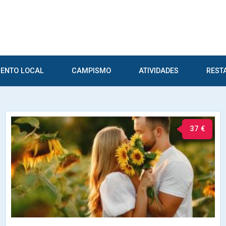
ENTO LOCAL
CAMPISMO
ATIVIDADES
REST
37 €