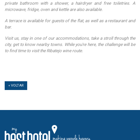
private bathroom with a shower, a hairdryer and free toiletries. A
microwave, fridge, oven and kettle are also available.
A terrace is available for guests of the flat, as well as a restaurant and
bar.
Visit us, stay in one of our accommodations, take a stroll through the
city, get to know nearby towns. While you're here, the challenge will be
to find time to visit the Ribatejo wine route.
« VOLTAR