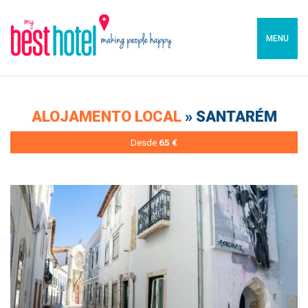
MENU
ALOJAMENTO LOCAL
» SANTARÉM
Desde
65 €