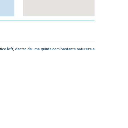
ico loft, dentro de uma quinta com bastante natureza e