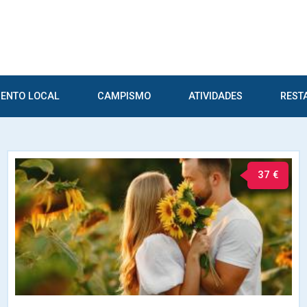
ENTO LOCAL
CAMPISMO
ATIVIDADES
REST
37 €