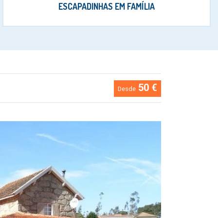
ESCAPADINHAS EM FAMÍLIA
50 €
Desde