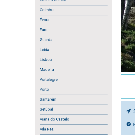
Coimbra
Évora
Faro
Guarda
Leiria
Lisboa
Madeira
Portalegre
Porto
Santarém
Setúbal
Viana do Castelo
Vila Real