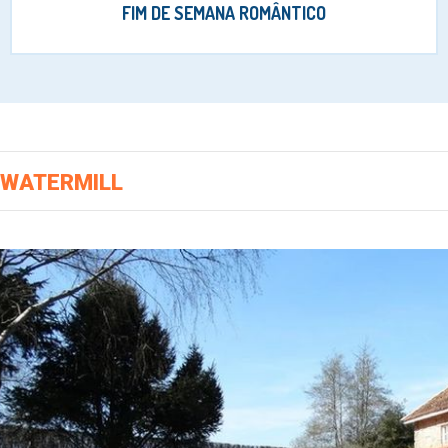
FIM DE SEMANA ROMÂNTICO
WATERMILL