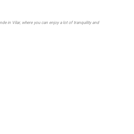
onde in Vilar, where you can enjoy a lot of tranquility and