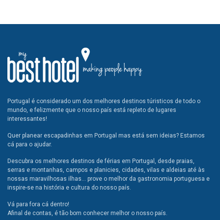
Portugal é considerado um dos melhores destinos túristicos de todo o
mundo, e felizmente que o nosso país está repleto de lugares
interessantes!
Quer planear escapadinhas em Portugal mas está sem ideias? Estamos
cá para o ajudar.
Descubra os melhores destinos de férias em Portugal, desde praias,
serras e montanhas, campos e planicies, cidades, vilas e aldeias até às
nossas maravilhosas ilhas... prove o melhor da gastronomia portuguesa e
inspire-se na história e cultura do nosso país.
Vá para fora cá dentro!
Afinal de contas, é tão bom conhecer melhor o nosso país.