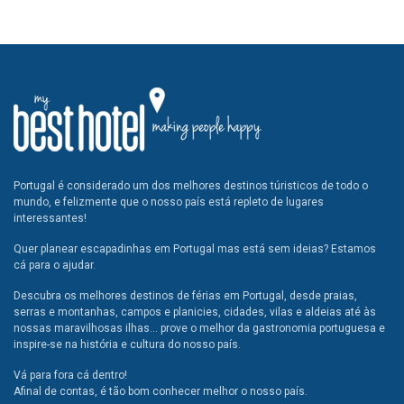
Portugal é considerado um dos melhores destinos túristicos de todo o
mundo, e felizmente que o nosso país está repleto de lugares
interessantes!
Quer planear escapadinhas em Portugal mas está sem ideias? Estamos
cá para o ajudar.
Descubra os melhores destinos de férias em Portugal, desde praias,
serras e montanhas, campos e planicies, cidades, vilas e aldeias até às
nossas maravilhosas ilhas... prove o melhor da gastronomia portuguesa e
inspire-se na história e cultura do nosso país.
Vá para fora cá dentro!
Afinal de contas, é tão bom conhecer melhor o nosso país.