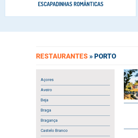
ESCAPADINHAS ROMÂNTICAS
RESTAURANTES
»
PORTO
Açores
Aveiro
Beja
Braga
Bragança
Castelo Branco