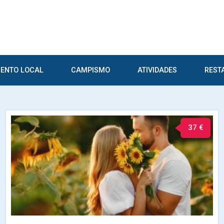
ENTO LOCAL
CAMPISMO
ATIVIDADES
REST
37 €