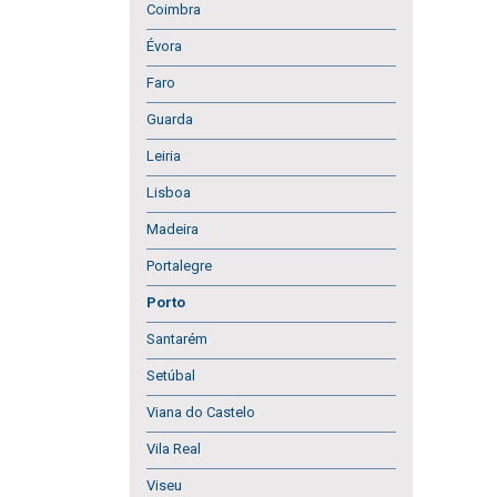
Coimbra
Évora
Faro
Guarda
Leiria
Lisboa
Madeira
Portalegre
Porto
Santarém
Setúbal
Viana do Castelo
Vila Real
Viseu